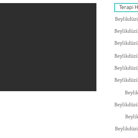
Terapi 
Beylikdüzü
Beylikdüzü
Beylikdüzü
Beylikdüzü
Beylikdüzü
Beylikdüzü
Beyli
Beylikdüzü
Beyli
Beylikdüzü