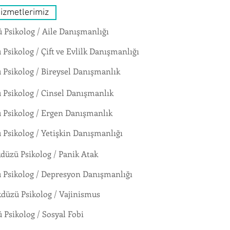
Hizmetlerimiz
 Psikolog / Aile Danışmanlığı
 Psikolog / Çift ve Evlilk Danışmanlığı
 Psikolog / Bireysel Danışmanlık
 Psikolog / Cinsel Danışmanlık
 Psikolog / Ergen Danışmanlık
 Psikolog / Yetişkin Danışmanlığı
kdüzü Psikolog / Panik Atak
 Psikolog / Depresyon Danışmanlığı
kdüzü Psikolog / Vajinismus
 Psikolog / Sosyal Fobi