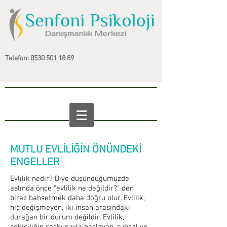
Telefon:
0530 501 18 89
MUTLU EVLİLİĞİN ÖNÜNDEKİ
ENGELLER
Evlilik nedir? Diye düşündüğümüzde,
aslında önce “evlilik ne değildir?” den
biraz bahsetmek daha doğru olur. Evlilik,
hiç değişmeyen, iki insan arasındaki
durağan bir durum değildir. Evlilik,