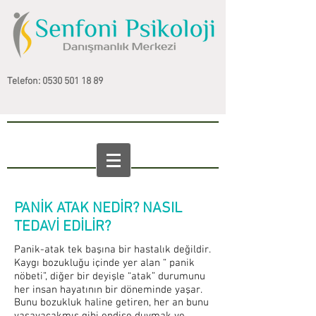
Telefon:
0530 501 18 89
PANİK ATAK NEDİR? NASIL
TEDAVİ EDİLİR?
Panik-atak tek başına bir hastalık değildir.
Kaygı bozukluğu içinde yer alan “ panik
nöbeti”, diğer bir deyişle “atak” durumunu
her insan hayatının bir döneminde yaşar.
Bunu bozukluk haline getiren, her an bunu